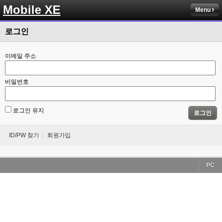
Mobile XE
Menu
로그인
이메일 주소
비밀번호
로그인 유지
로그인
ID/PW 찾기
회원가입
PC